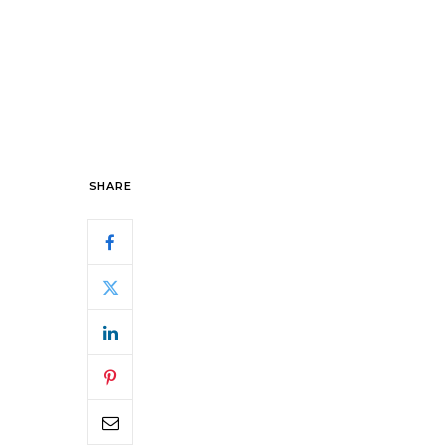
SHARE