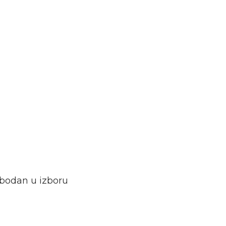
lobodan u izboru