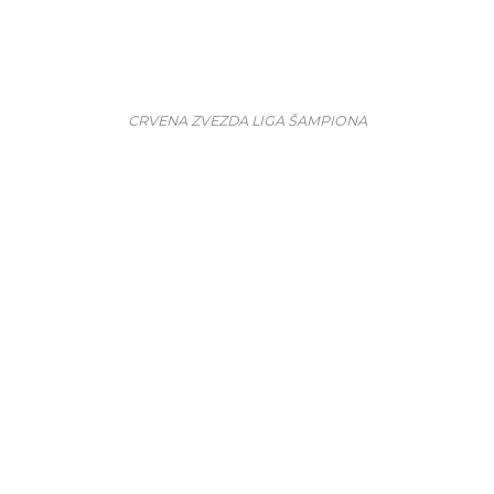
CRVENA ZVEZDA LIGA ŠAMPIONA