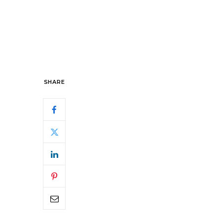
SHARE