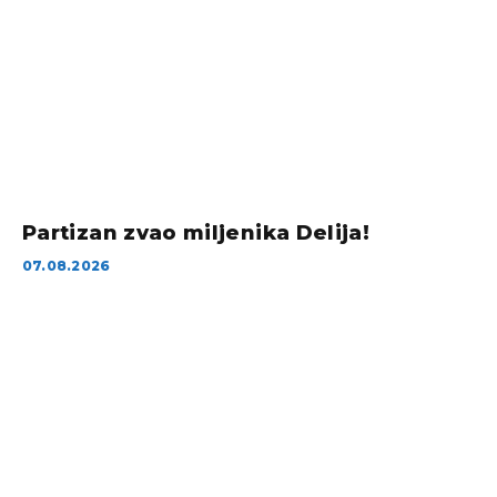
Partizan zvao miljenika Delija!
07.08.2026