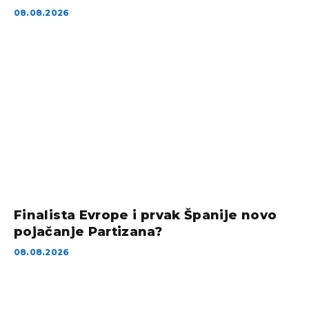
08.08.2026
Finalista Evrope i prvak Španije novo
pojačanje Partizana?
08.08.2026