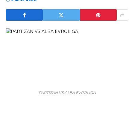
PARTIZAN VS ALBA EVROLIGA