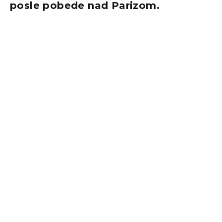
posle pobede nad Parizom.