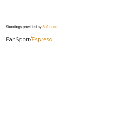
Standings provided by
Sofascore
FanSport/
Espreso