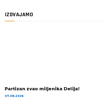
IZDVAJAMO
Partizan zvao miljenika Delija!
07.08.2026