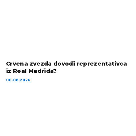
Crvena zvezda dovodi reprezentativca
iz Real Madrida?
06.08.2026