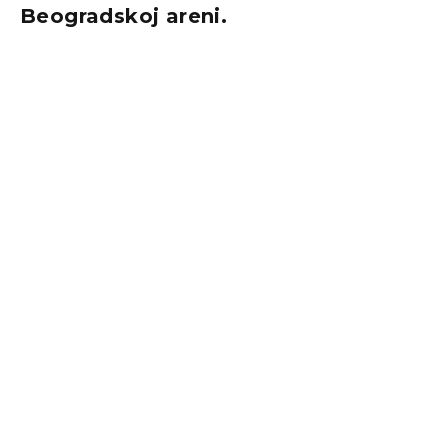
Beogradskoj areni.