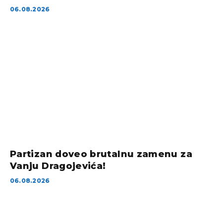
06.08.2026
Partizan doveo brutalnu zamenu za
Vanju Dragojevića!
06.08.2026