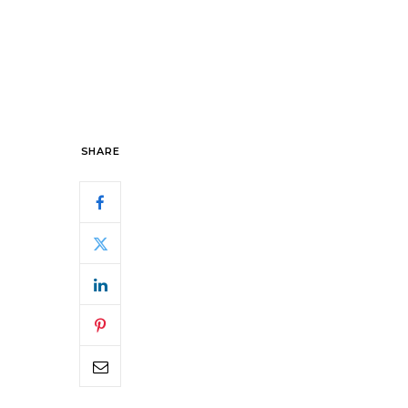
SHARE