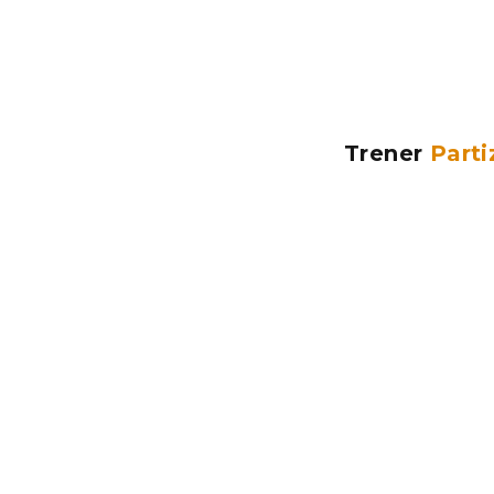
Trener
Parti