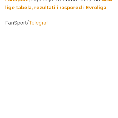
lige tabela, rezultati i raspored
i
Evroliga
.
FanSport/
Telegraf