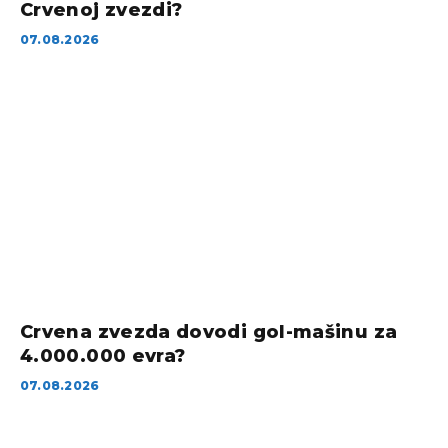
Crvenoj zvezdi?
07.08.2026
Crvena zvezda dovodi gol-mašinu za
4.000.000 evra?
07.08.2026