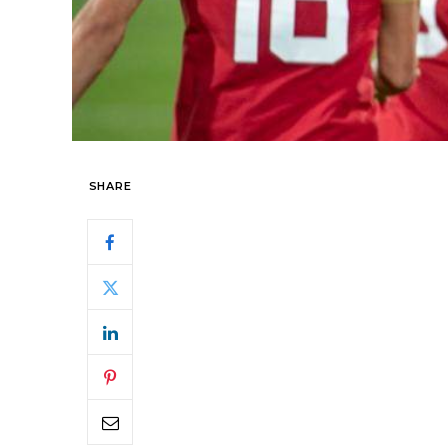
SHARE