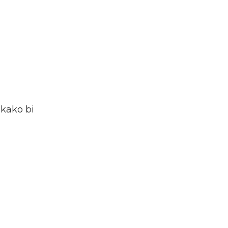
 kako bi