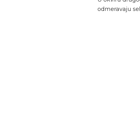
odmeravaju sele