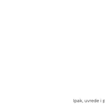
Ipak, uvrede i 