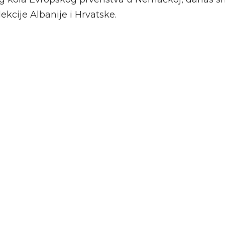
kcije Albanije i Hrvatske.