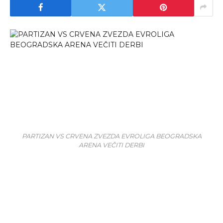
PARTIZAN VS CRVENA ZVEZDA EVROLIGA BEOGRADSKA
ARENA VEČITI DERBI