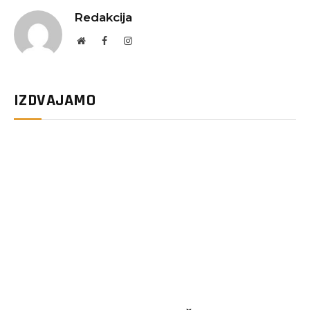
Redakcija
Website
Facebook
Instagram
IZDVAJAMO