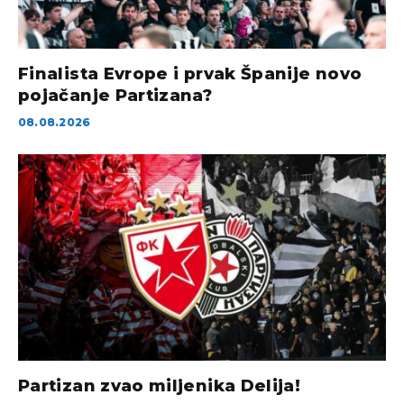
Finalista Evrope i prvak Španije novo
pojačanje Partizana?
08.08.2026
Partizan zvao miljenika Delija!