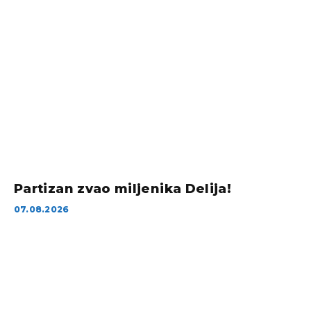
Partizan zvao miljenika Delija!
07.08.2026