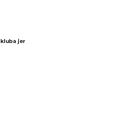
kluba jer