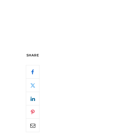
SHARE