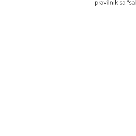
pravilnik sa “s