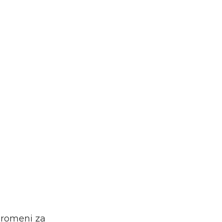
 promeni za