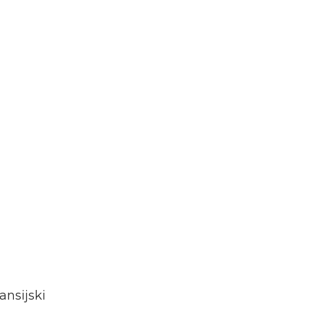
ansijski