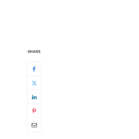
SHARE