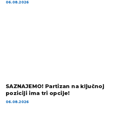
06.08.2026
SAZNAJEMO! Partizan na ključnoj
poziciji ima tri opcije!
06.08.2026