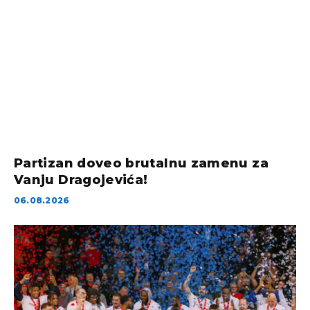
Partizan doveo brutalnu zamenu za
Vanju Dragojevića!
06.08.2026