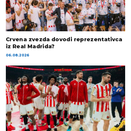
Crvena zvezda dovodi reprezentativca
iz Real Madrida?
06.08.2026