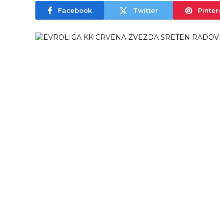
Facebook
Twitter
Pinter