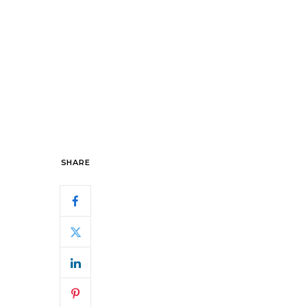
SHARE