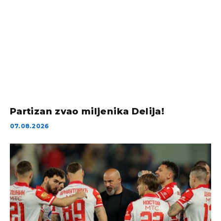
Partizan zvao miljenika Delija!
07.08.2026