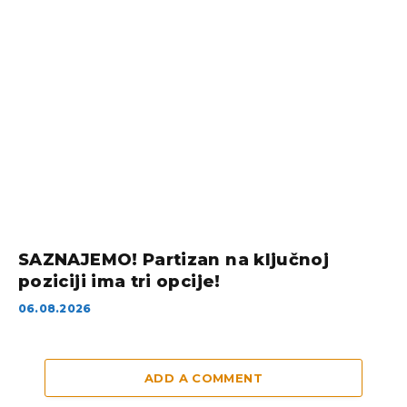
SAZNAJEMO! Partizan na ključnoj
poziciji ima tri opcije!
06.08.2026
ADD A COMMENT