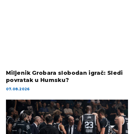
Miljenik Grobara slobodan igrač: Sledi
povratak u Humsku?
07.08.2026