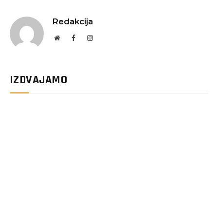
Redakcija
Website
Facebook
Instagram
IZDVAJAMO