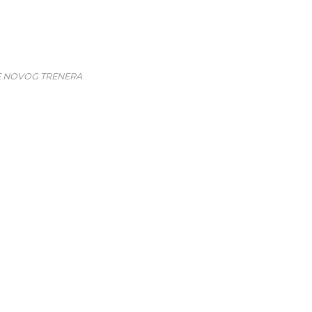
E NOVOG TRENERA