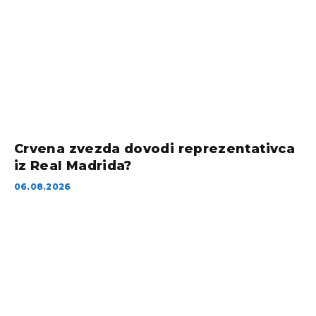
Crvena zvezda dovodi reprezentativca
iz Real Madrida?
06.08.2026