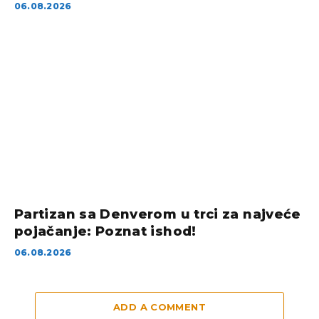
06.08.2026
Partizan sa Denverom u trci za najveće
pojačanje: Poznat ishod!
06.08.2026
ADD A COMMENT