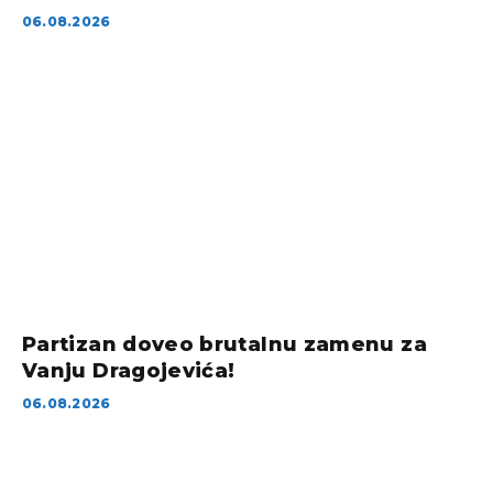
06.08.2026
Partizan doveo brutalnu zamenu za
Vanju Dragojevića!
06.08.2026