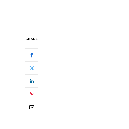
SHARE