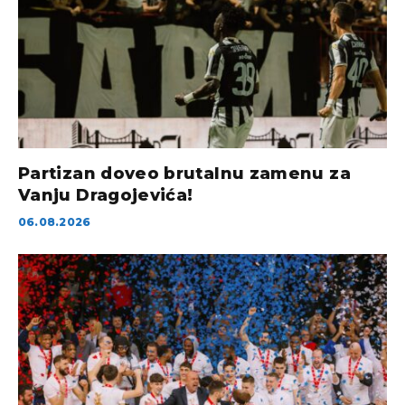
Partizan doveo brutalnu zamenu za
Vanju Dragojevića!
06.08.2026