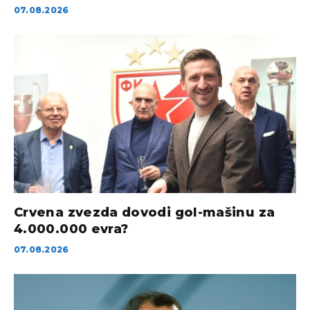
07.08.2026
Crvena zvezda dovodi gol-mašinu za
4.000.000 evra?
07.08.2026