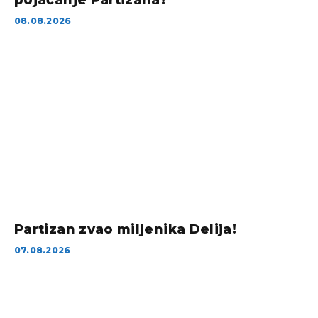
pojačanje Partizana?
08.08.2026
Partizan zvao miljenika Delija!
07.08.2026