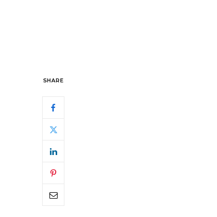
SHARE