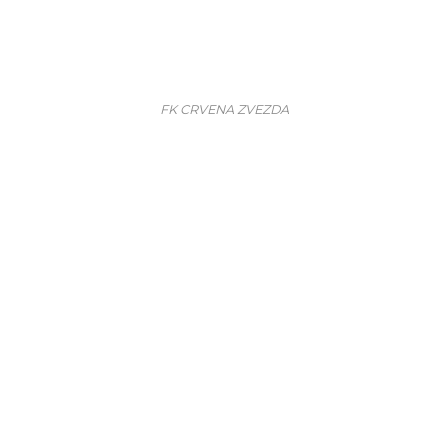
FK CRVENA ZVEZDA