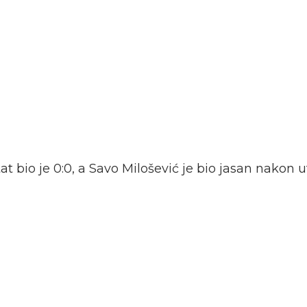
t bio je 0:0, a Savo Milošević je bio jasan nakon 