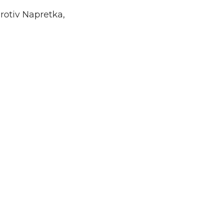
rotiv Napretka,