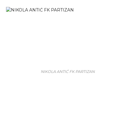
NIKOLA ANTIĆ FK PARTIZAN