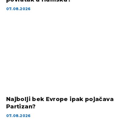
07.08.2026
Najbolji bek Evrope ipak pojačava
Partizan?
07.08.2026