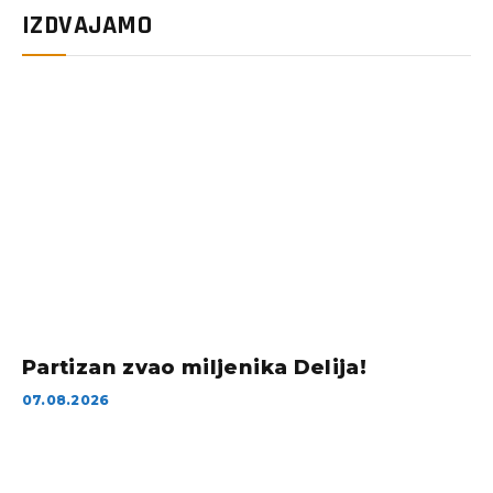
IZDVAJAMO
Partizan zvao miljenika Delija!
07.08.2026