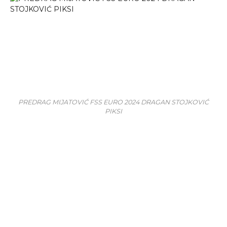
PREDRAG MIJATOVIĆ FSS EURO 2024 DRAGAN STOJKOVIĆ
PIKSI