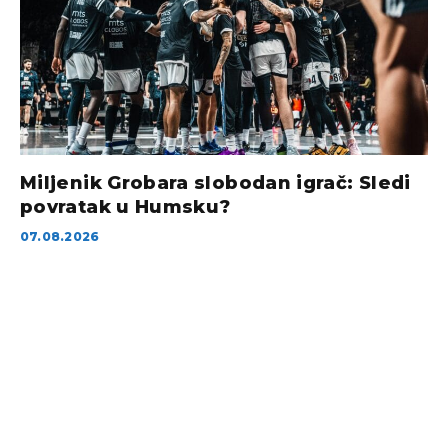
Miljenik Grobara slobodan igrač: Sledi
povratak u Humsku?
07.08.2026