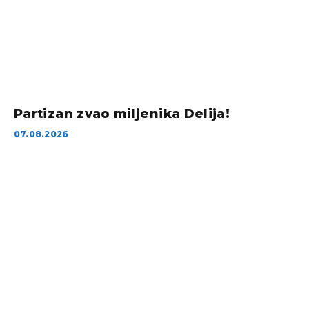
Partizan zvao miljenika Delija!
07.08.2026