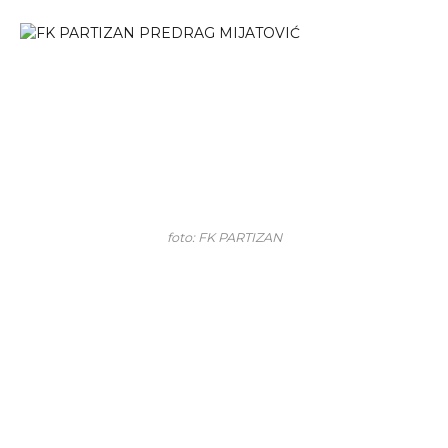
foto: FK PARTIZAN