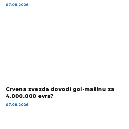
07.08.2026
Crvena zvezda dovodi gol-mašinu za
4.000.000 evra?
07.08.2026