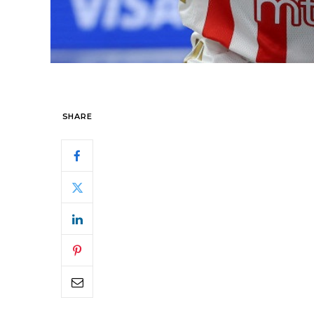
SHARE