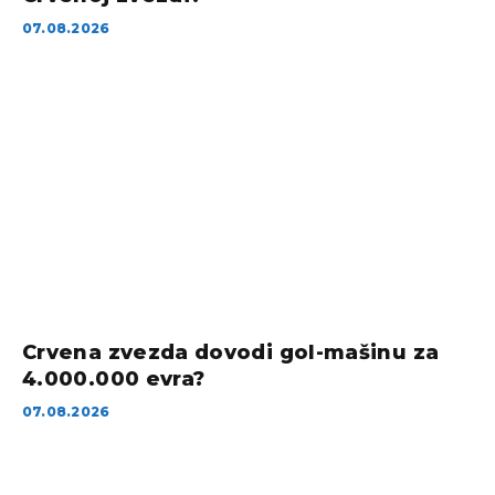
07.08.2026
Crvena zvezda dovodi gol-mašinu za
4.000.000 evra?
07.08.2026