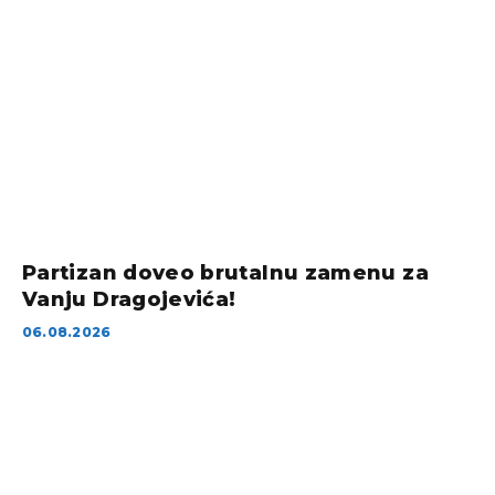
Partizan doveo brutalnu zamenu za
Vanju Dragojevića!
06.08.2026