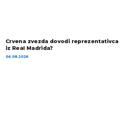
Crvena zvezda dovodi reprezentativca
iz Real Madrida?
06.08.2026