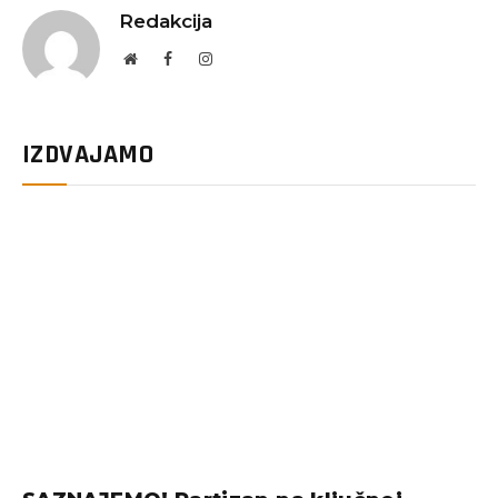
Redakcija
Website
Facebook
Instagram
IZDVAJAMO