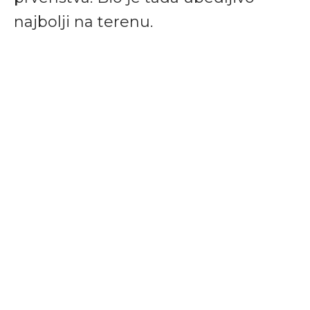
najbolji na terenu.