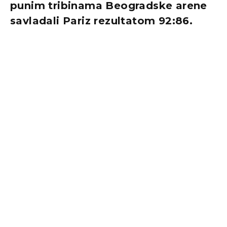
punim tribinama Beogradske arene
savladali Pariz rezultatom 92:86.