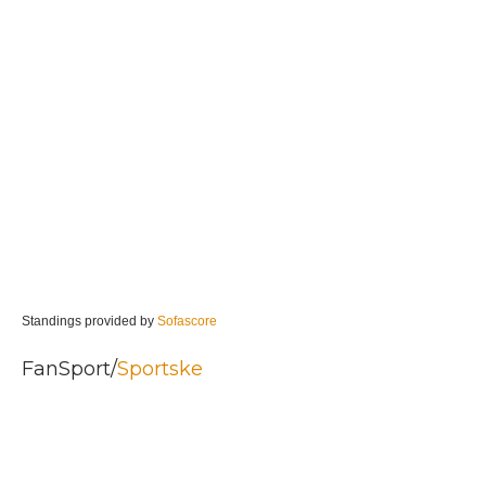
Standings provided by
Sofascore
FanSport/
Sportske