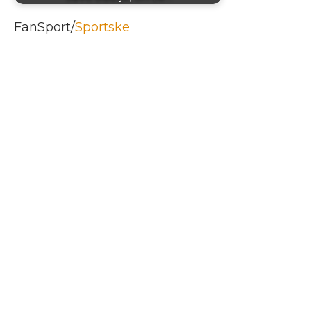
FanSport/
Sportske