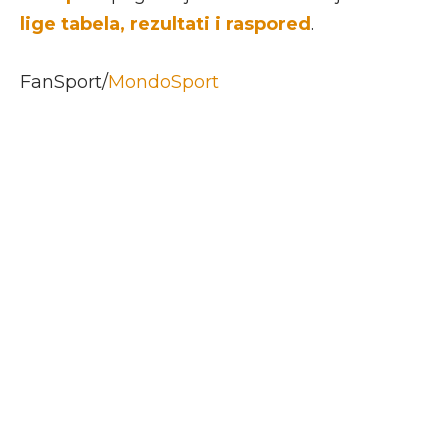
lige tabela, rezultati i raspored
.
FanSport/
MondoSport