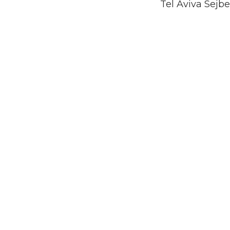
Tel Aviva Sejb