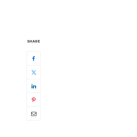
SHARE