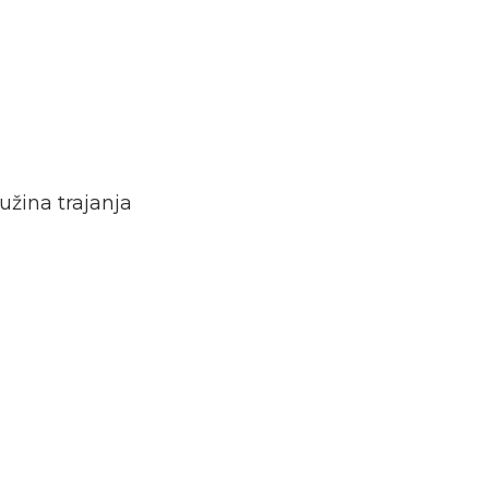
užina trajanja