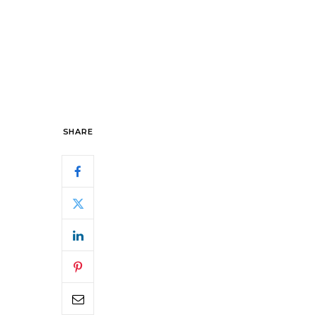
SHARE