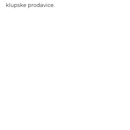
klupske prodavice.