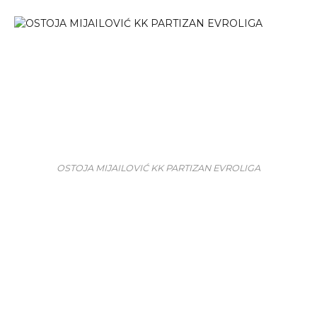
OSTOJA MIJAILOVIĆ KK PARTIZAN EVROLIGA