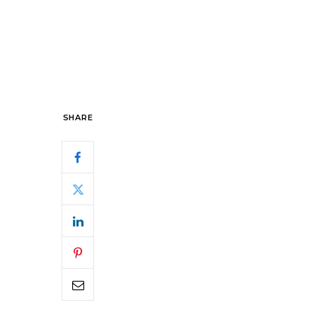
SHARE