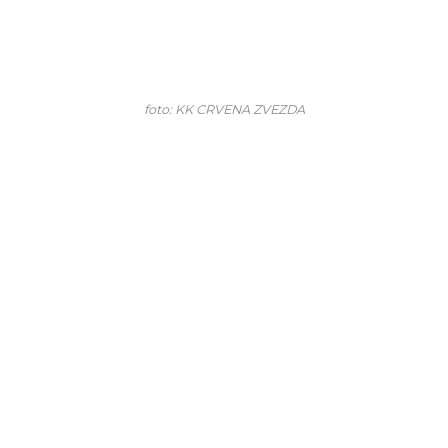
foto: KK CRVENA ZVEZDA