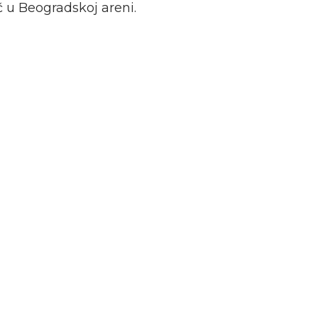
 u Beogradskoj areni.