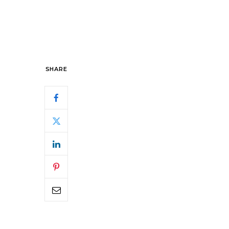
SHARE