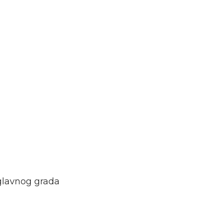
 glavnog grada