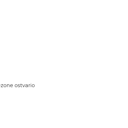
ezone ostvario