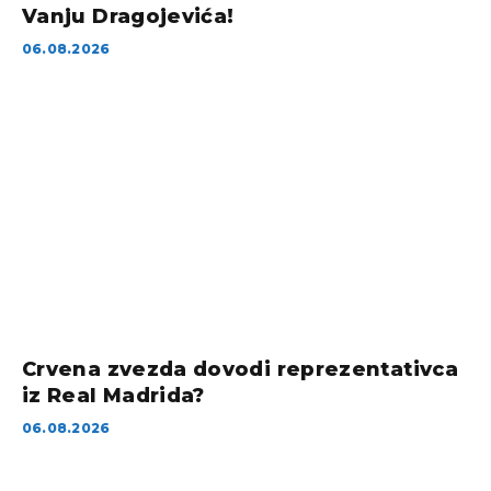
Vanju Dragojevića!
06.08.2026
Crvena zvezda dovodi reprezentativca
iz Real Madrida?
06.08.2026