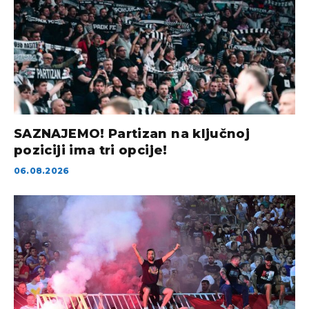
SAZNAJEMO! Partizan na ključnoj
poziciji ima tri opcije!
06.08.2026