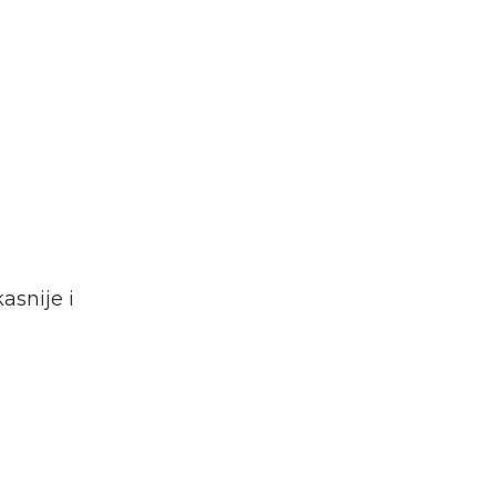
asnije i