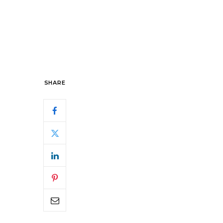
SHARE