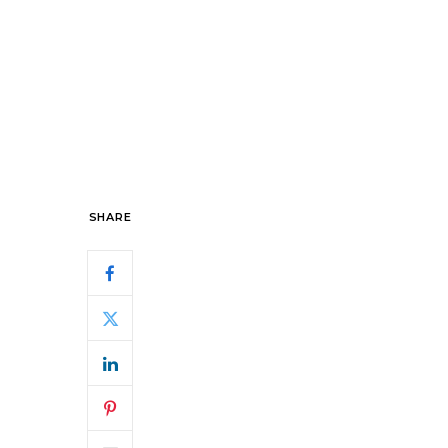
SHARE