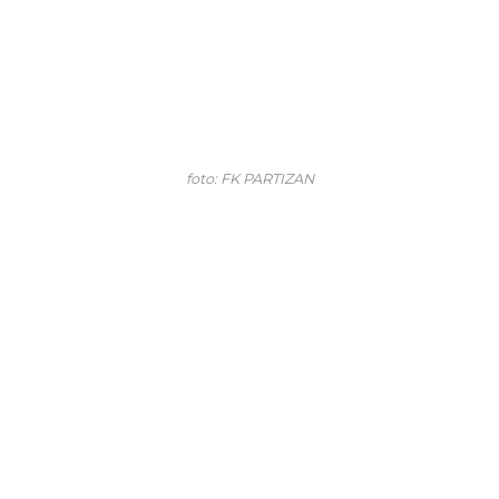
foto: FK PARTIZAN