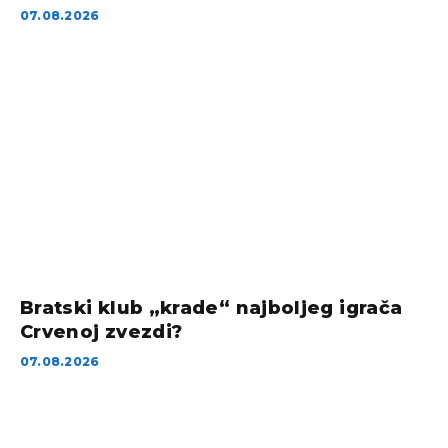
07.08.2026
Bratski klub „krade“ najboljeg igrača
Crvenoj zvezdi?
07.08.2026