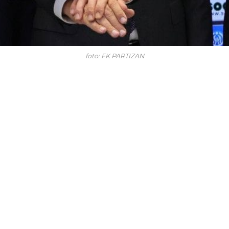
foto: FK PARTIZAN