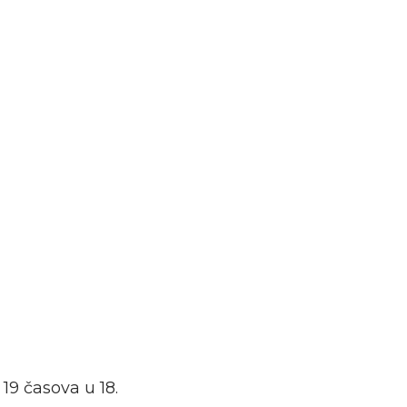
19 časova u 18.