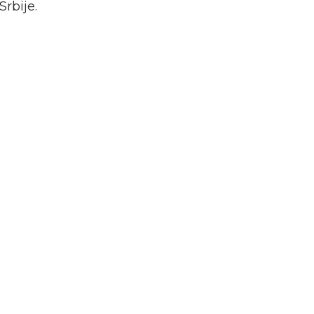
Srbije.