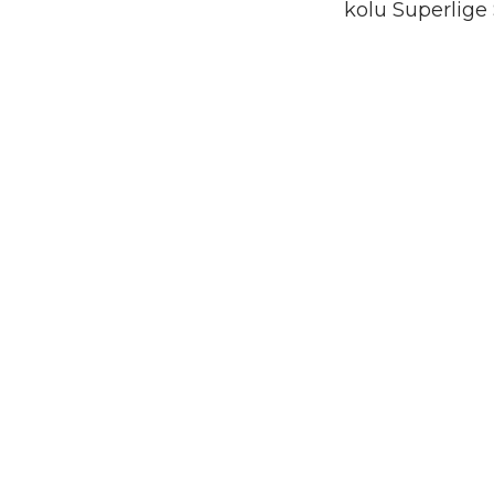
kolu Superlige 