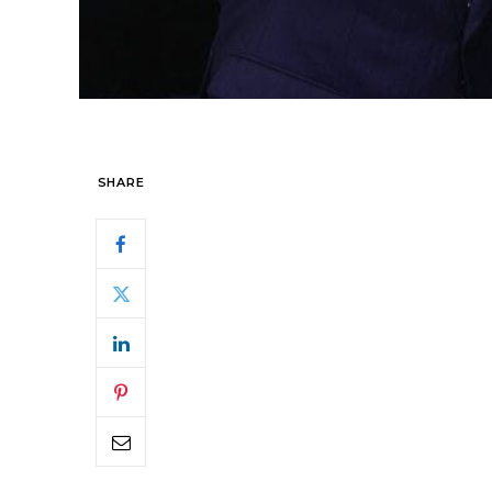
SHARE