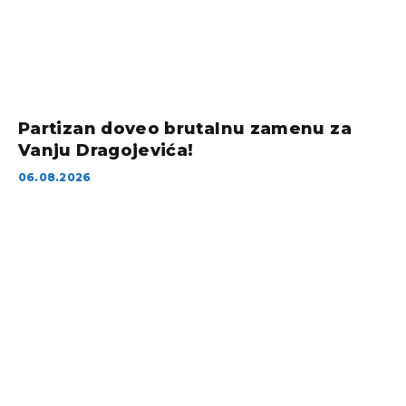
Partizan doveo brutalnu zamenu za
Vanju Dragojevića!
06.08.2026