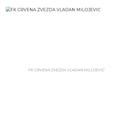
FK CRVENA ZVEZDA VLADAN MILOJEVIĆ