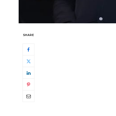
SHARE